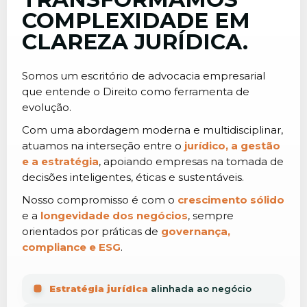
COMPLEXIDADE EM
CLAREZA JURÍDICA.
Somos um escritório de advocacia empresarial
que entende o Direito como ferramenta de
evolução.
Com uma abordagem moderna e multidisciplinar,
atuamos na interseção entre o
jurídico, a gestão
e a estratégia
, apoiando empresas na tomada de
decisões inteligentes, éticas e sustentáveis.
Nosso compromisso é com o
crescimento sólido
e a
longevidade dos negócios
, sempre
orientados por práticas de
governança,
compliance e ESG
.
Estratégia jurídica
alinhada ao negócio