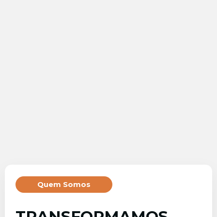
Quem Somos
TRANSFORMAMOS