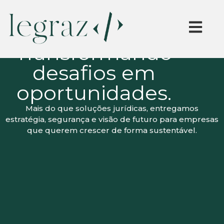
Transformando
desafios em
oportunidades.
Mais do que soluções jurídicas, entregamos
estratégia, segurança e visão de futuro para empresas
que querem crescer de forma sustentável.