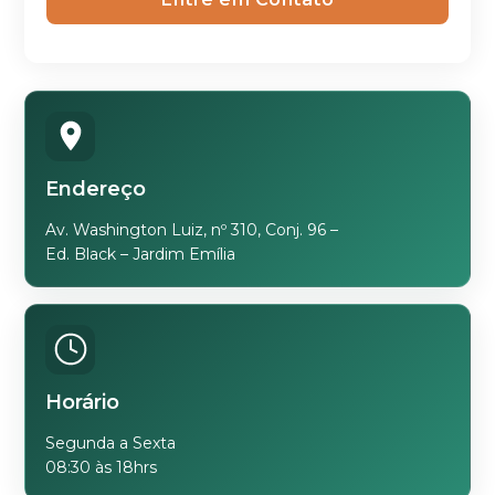
Endereço
Av. Washington Luiz, nº 310, Conj. 96 –
Ed. Black – Jardim Emília
Horário
Segunda a Sexta
08:30 às 18hrs